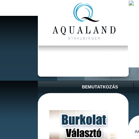
BEMUTATKOZÁS
A