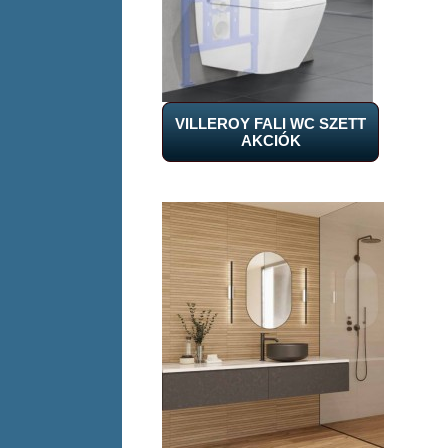
VILLEROY FALI WC SZETT
AKCIÓK