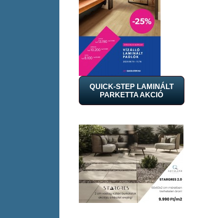
QUICK-STEP LAMINÁLT
PARKETTA AKCIÓ